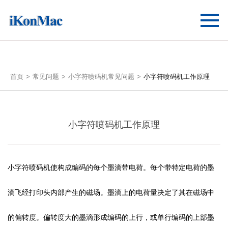
首页
常见问题
小字符喷码机常见问题
小字符喷码机工作原理
小字符喷码机工作原理
小字符喷码机使构成编码的每个墨滴带电荷。每个带特定电荷的墨
滴飞经打印头内部产生的磁场。墨滴上的电荷量决定了其在磁场中
的偏转度。偏转度大的墨滴形成编码的上行，或单行编码的上部墨